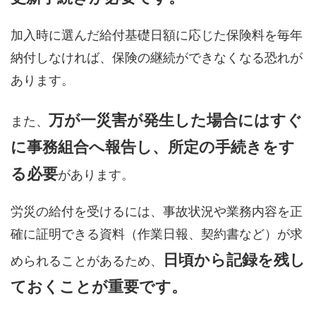
加入時に選んだ給付基礎日額に応じた保険料を毎年
納付しなければ、保険の継続ができなくなる恐れが
あります。
万が一災害が発生した場合にはすぐ
また、
に事務組合へ報告し、所定の手続きをす
る必要
があります。
労災の給付を受けるには、事故状況や業務内容を正
確に証明できる資料（作業日報、契約書など）が求
日頃から記録を残し
められることがあるため、
ておくことが重要です。