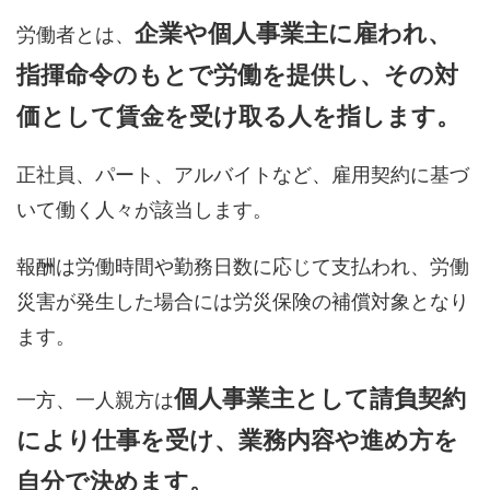
企業や個人事業主に雇われ、
労働者とは、
指揮命令のもとで労働を提供し、その対
価として賃金を受け取る人を指します。
正社員、パート、アルバイトなど、雇用契約に基づ
いて働く人々が該当します。
報酬は労働時間や勤務日数に応じて支払われ、労働
災害が発生した場合には労災保険の補償対象となり
ます。
個人事業主として請負契約
一方、一人親方は
により仕事を受け、業務内容や進め方を
自分で決めます。