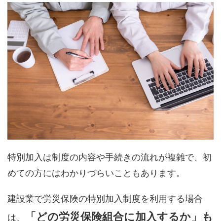
特別加入は制度の内容や手続きの流れが複雑で、初
めての方にはわかりづらいこともあります。
建設業で労災保険の特別加入制度を利用する場合
「どの労災保険組合に加入するか」も
は、