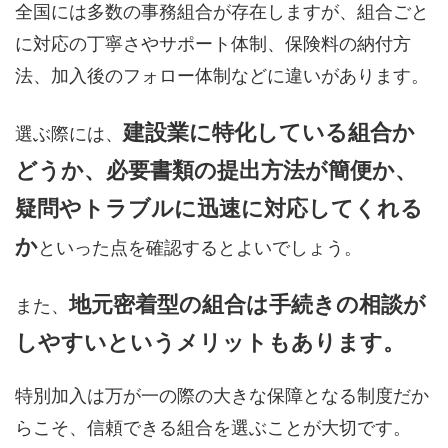
全国には多数の事務組合が存在しますが、組合ごと
に対応の丁寧さやサポート体制、保険料の納付方
法、加入後のフォロー体制などに違いがあります。
建設業に特化している組合か
選ぶ際には、
どうか、必要書類の提出方法が簡便か、
疑問やトラブルに迅速に対応してくれる
か
といった点を確認するとよいでしょう。
地元密着型の組合は手続きの相談が
また、
しやすいというメリットもあります。
特別加入は万が一の際の大きな保障となる制度だか
らこそ、信頼できる組合を選ぶことが大切です。