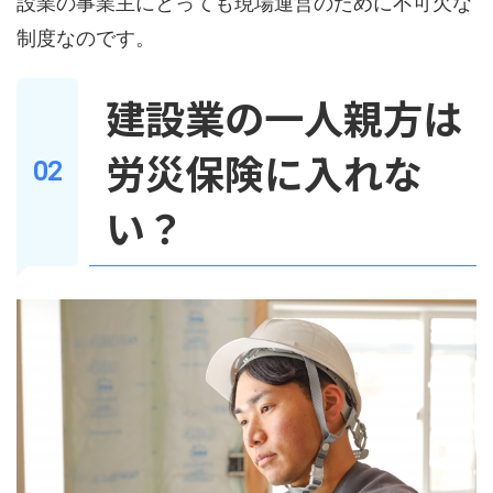
設業の事業主にとっても現場運営のために不可欠な
制度なのです。
建設業の一人親方は
労災保険に入れな
い？