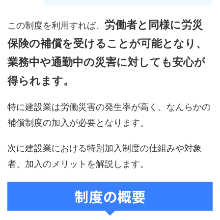
労働者と同様に労災
この制度を利用すれば、
保険の補償を受けることが可能となり、
業務中や通勤中の災害に対しても安心が
得られます。
特に建設業は労働災害の発生率が高く、なんらかの
補償制度の加入が必要となります。
次に建設業における特別加入制度の仕組みや対象
者、加入のメリットを解説します。
制度の概要