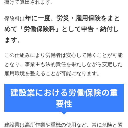
掛けて算出されます。
年に一度、労災・雇用保険をまと
保険料は
めて「労働保険料」として申告・納付し
ます
。
この仕組みにより労働者は安心して働くことが可能
となり、事業主も法的責任を果たしながら安定した
雇用環境を整えることが可能になります。
建設業における労働保険の重
要性
建設業は高所作業や重機の使用など、常に危険と隣