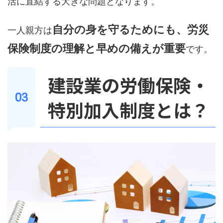
活に直結する大きな問題となります。
自分の身を守るためにも、労災
一人親方は
保険制度の理解と早めの備えが重要
です。
建設業の労働保険・
特別加入制度とは？