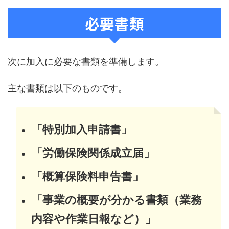
必要書類
次に加入に必要な書類を準備します。
主な書類は以下のものです。
「特別加入申請書」
「労働保険関係成立届」
「概算保険料申告書」
「事業の概要が分かる書類（業務
内容や作業日報など）」