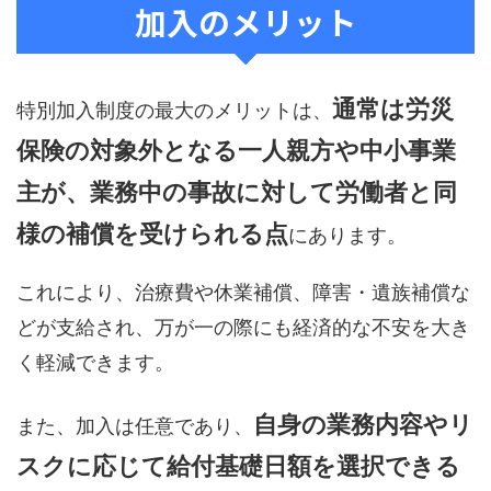
加入のメリット
通常は労災
特別加入制度の最大のメリットは、
保険の対象外となる一人親方や中小事業
主が、業務中の事故に対して労働者と同
様の補償を受けられる点
にあります。
これにより、治療費や休業補償、障害・遺族補償な
どが支給され、万が一の際にも経済的な不安を大き
く軽減できます。
自身の業務内容やリ
また、加入は任意であり、
スクに応じて給付基礎日額を選択できる