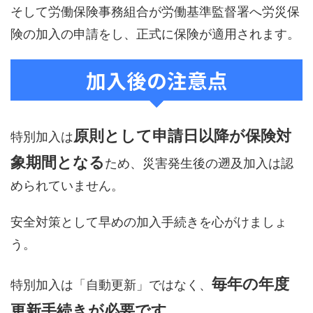
そして労働保険事務組合が労働基準監督署へ労災保
険の加入の申請をし、正式に保険が適用されます。
加入後の注意点
原則として申請日以降が保険対
特別加入は
象期間となる
ため、災害発生後の遡及加入は認
められていません。
安全対策として早めの加入手続きを心がけましょ
う。
毎年の年度
特別加入は「自動更新」ではなく、
更新手続きが必要です。