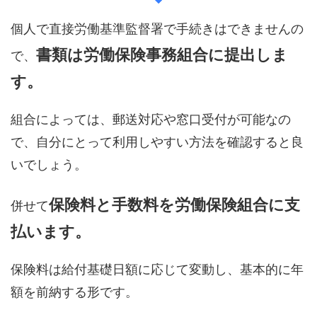
個人で直接労働基準監督署で手続きはできませんの
書類は労働保険事務組合に提出しま
で、
す。
組合によっては、郵送対応や窓口受付が可能なの
で、自分にとって利用しやすい方法を確認すると良
いでしょう。
保険料と手数料を労働保険組合に支
併せて
払います。
保険料は給付基礎日額に応じて変動し、基本的に年
額を前納する形です。