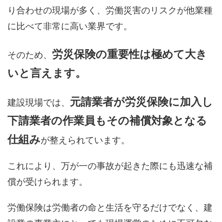
り合わせの現場が多く、労働災害のリスクが他業種
に比べて非常に高い業界です。
労災保険の重要性は極めて大き
そのため、
いと言えます。
元請業者が労災保険に加入し
建設現場では、
下請業者の作業員もその補償対象となる
仕組み
が整えられています。
これにより、万が一の事故が起きた際にも迅速な補
償が受けられます。
労働保険は労働者の命と生活を守るだけでなく、建