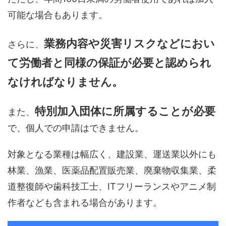
可能な場合もあります。
業務内容や災害リスクなどにおい
さらに、
て労働者と同様の保証が必要と認められ
なければなりません。
特別加入団体に所属することが必要
また、
で、個人での申請はできません。
対象となる業種は幅広く、建設業、運送業以外にも
林業、漁業、医薬品配置販売業、廃棄物収集業、柔
道整復師や歯科技工士、ITフリーランスやアニメ制
作者なども含まれる場合があります。