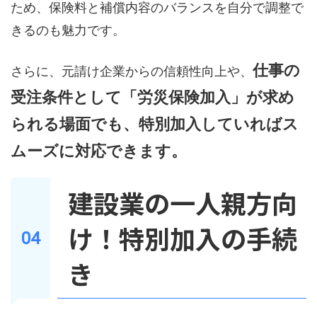
ため、保険料と補償内容のバランスを自分で調整で
きるのも魅力です。
仕事の
さらに、元請け企業からの信頼性向上や、
受注条件として「労災保険加入」が求め
られる場面でも、特別加入していればス
ムーズに対応できます。
建設業の一人親方向
け！特別加入の手続
き