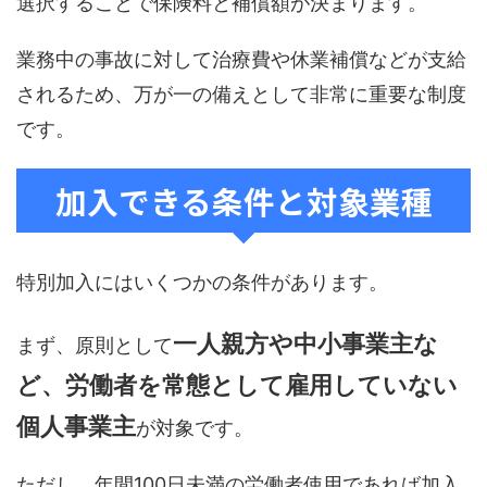
選択することで保険料と補償額が決まります。
業務中の事故に対して治療費や休業補償などが支給
されるため、万が一の備えとして非常に重要な制度
です。
加入できる条件と対象業種
特別加入にはいくつかの条件があります。
一人親方や中小事業主な
まず、原則として
ど、労働者を常態として雇用していない
個人事業主
が対象です。
ただし、年間100日未満の労働者使用であれば加入