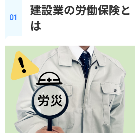
建設業の労働保険と
は