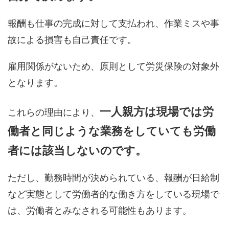
報酬も仕事の完成に対して支払われ、作業ミスや事
故による損害も自己責任です。
雇用関係がないため、原則として労災保険の対象外
となります。
一人親方は現場では労
これらの理由により、
働者と同じような業務をしていても労働
者には該当しないのです。
ただし、勤務時間が決められている、報酬が日給制
など実態として労働者的な働き方をしている現場で
は、労働者とみなされる可能性もあります。