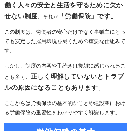
働く人々の安全と生活を守るために欠か
せない制度
「労働保険」
です。
、それが
この制度は、労働者の安心だけでなく事業主にとっ
ても安定した雇用環境を築くための重要な仕組みで
す。
しかし、制度の内容や手続きは複雑に感じられるこ
正しく理解していないとトラブ
とも多く、
ルの原因になることもあります。
ここからは労働保険の基本的なことや建設業におけ
る労働保険の重要性をわかりやすく解説します。