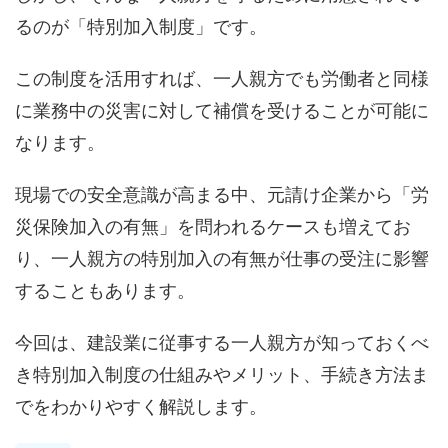
るのが「特別加入制度」です。
この制度を活用すれば、一人親方でも労働者と同様
に業務中の災害に対して補償を受けることが可能に
なります。
現場での安全意識が高まる中、元請け企業から「労
災保険加入の有無」を問われるケースも増えてお
り、一人親方の特別加入の有無が仕事の受注に影響
することもあります。
今回は、建設業に従事する一人親方が知っておくべ
き特別加入制度の仕組みやメリット、手続き方法ま
でをわかりやすく解説します。