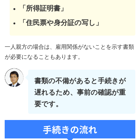
「所得証明書」
「住民票や身分証の写し」
一人親方の場合は、雇用関係がないことを示す書類
が必要になることもあります。
書類の不備があると手続きが
遅れるため、事前の確認が重
要です。
手続きの流れ