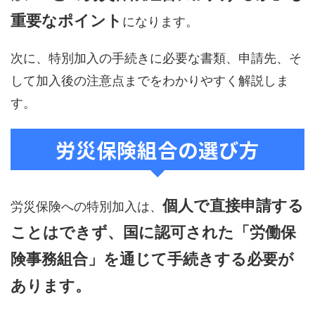
重要なポイント
になります。
次に、特別加入の手続きに必要な書類、申請先、そ
して加入後の注意点までをわかりやすく解説しま
す。
労災保険組合の選び方
個人で直接申請する
労災保険への特別加入は、
ことはできず、国に認可された「労働保
険事務組合」を通じて手続きする必要が
あります。