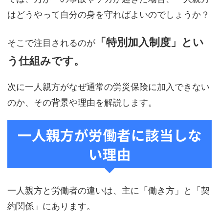
はどうやって自分の身を守ればよいのでしょうか？
「特別加入制度」とい
そこで注目されるのが
う仕組みです。
次に一人親方がなぜ通常の労災保険に加入できない
のか、その背景や理由を解説します。
一人親方が労働者に該当しな
い理由
一人親方と労働者の違いは、主に「働き方」と「契
約関係」にあります。