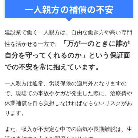
一人親方の補償の不安
建設業で働く一人親方は、自由な働き方や高い専門
「万が一のときに誰が
性を活かせる一方で、
自分を守ってくれるのか」という保証面
での不安を常に抱えています。
一人親方は通常、労災保険の適用外となりますの
で、現場での事故やケガが発生した際に、治療費や
休業補償を自ら負担しなければならないリスクがあ
ります。
また、収入が不安定な中での病気や長期離脱は、生