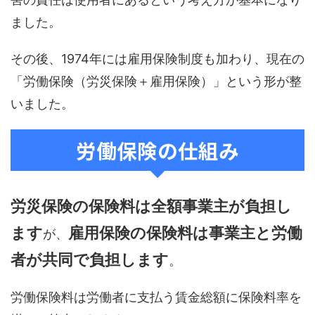
ました。
その後、1974年には雇用保険制度も加わり、現在の
「労働保険（労災保険＋雇用保険）」という形が整
いました。
労働保険の仕組み
労災保険の保険料は全額事業主が負担し
ます
雇用保険の保険料は事業主と労働
が、
者が共同で負担します
。
労働保険料は労働者に支払う賃金総額に保険料率を