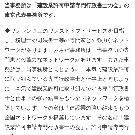
当事務所は「建設業許可申請専門行政書士の会」の
東京代表事務所です。
◆ワンランク上のワンストップ・サービスを目指
し、税理士や司法書士等の専門家との強力なネット
ワークがあります。おさだ事務所は、当事務所の専
門家との強力なネットワークがあります。おさだ事
務所は、当事務所と同じように、本気で建設業許可
に取り組んでいる専門行政書士と仕事上と同じよう
に、本気で建設業許可に取り組んでいる専門行政書
士と仕事上の強い結束をもつ全国ネットワークを構
築しています。その名は「建設業の強い結束をもつ
全国ネットワークを構築しています。その名は「建
設業許可申請専門行政書士の会」。許可申請専門行