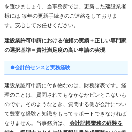
を選びましょう。当事務所では、更新した建設業者
様には 毎年の更新手続きのご連絡をしておりま
す。安心してお任せください。
建設業許可申請における信頼の実績＋正しい専門家
の選択基準＝貴社満足度の高い申請の実現
●会計的センスと実務経験
建設業認可申請に付き物なのは、財務諸表です。経
理のことは、質問されてもなかなかピンとこないも
のです。そのようなとき、質問する側が会計につい
て豊富な経験と知識をもってサポートできなければ
なりません。当事務所は、
会計記帳業務の経験を