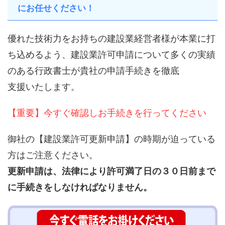
にお任せください！
優れた技術力をお持ちの建設業経営者様が本業に打
ち込めるよう、建設業許可申請について多くの実績
のある行政書士が貴社の申請手続きを徹底
支援いたします。
【重要】今すぐ確認しお手続きを行ってください
御社の【建設業許可更新申請】の時期が迫っている
方はご注意ください。
更新申請は、法律により許可満了日の３０日前まで
に手続きをしなければなりません。