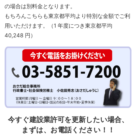
の場合は別料金となります。
もちろんこちらも東京都平均より特別な金額でご利
用いただけます。（1 年度につき東京都平均
40,248 円）
今すぐ建設業許可を更新したい場合、
まずは、お電話ください！！