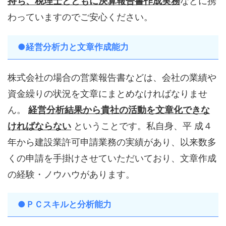
持ち、税理士とともに決算報告書作成実務
などに携
わっていますのでご安心ください。
●経営分析力と文章作成能力
株式会社の場合の営業報告書などは、会社の業績や
資金繰りの状況を文章にまとめなければなりませ
ん。
経営分析結果から貴社の活動を文章化できな
ければならない
ということです。私自身、平 成４
年から建設業許可申請業務の実績があり、以来数多
くの申請を手掛けさせていただいており、文章作成
の経験・ノウハウがあります。
●ＰＣスキルと分析能力