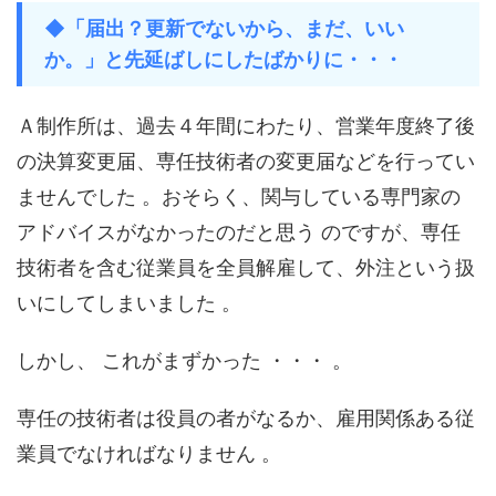
◆「届出？更新でないから、まだ、いい
か。」と先延ばしにしたばかりに・・・
Ａ制作所は、過去４年間にわたり、営業年度終了後
の決算変更届、専任技術者の変更届などを行ってい
ませんでした 。おそらく、関与している専門家の
アドバイスがなかったのだと思う のですが、専任
技術者を含む従業員を全員解雇して、外注という扱
いにしてしまいました 。
しかし、 これがまずかった ・・・ 。
専任の技術者は役員の者がなるか、雇用関係ある従
業員でなければなりません 。