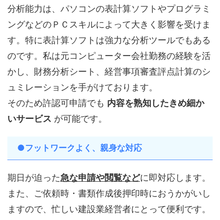
分析能力は、パソコンの表計算ソフトやプログラミ
ングなどのＰＣスキルによって大きく影響を受けま
す。特に表計算ソフトは強力な分析ツールでもある
のです。私は元コンピューター会社勤務の経験を活
かし、財務分析シート、経営事項審査評点計算のシ
ュミレーションを手がけております。
そのため許認可申請でも
内容を熟知したきめ細か
いサービス
が可能です。
●フットワークよく、親身な対応
期日が迫った
急な申請や閲覧など
に即対応します。
また、ご依頼時・書類作成後押印時におうかがいし
ますので、忙しい建設業経営者にとって便利です。