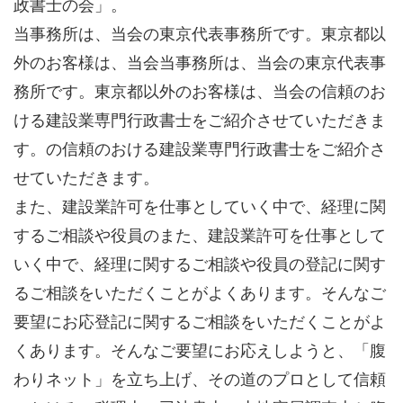
政書士の会」。
当事務所は、当会の東京代表事務所です。東京都以
外のお客様は、当会当事務所は、当会の東京代表事
務所です。東京都以外のお客様は、当会の信頼のお
ける建設業専門行政書士をご紹介させていただきま
す。の信頼のおける建設業専門行政書士をご紹介さ
せていただきます。
また、建設業許可を仕事としていく中で、経理に関
するご相談や役員のまた、建設業許可を仕事として
いく中で、経理に関するご相談や役員の登記に関す
るご相談をいただくことがよくあります。そんなご
要望にお応登記に関するご相談をいただくことがよ
くあります。そんなご要望にお応えしようと、「腹
わりネット」を立ち上げ、その道のプロとして信頼