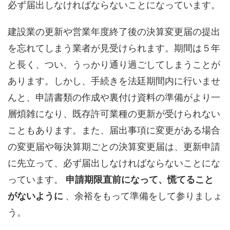
必ず届出しなければならないことになっています。
建設業の更新や営業年度終了後の決算変更届の提出
を忘れてしまう業者が見受けられます。期間は５年
と長く、つい、うっかり通り過ごしてしまうことが
あります。しかし、手続きを法廷期間内に行いませ
んと、申請書類の作成や裏付け資料の準備がより一
層煩雑になり、既存許可業種の更新が受けられない
こともあります。また、届出事項に変更がある場合
の変更届や毎決算期ごとの決算変更届は、更新申請
に先立って、必ず届出しなければならないことにな
っています。
申請期限直前になって、慌てること
がないように
、余裕をもって準備をして参りましょ
う。