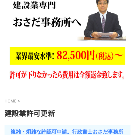
HOME
>
建設業許可更新
複雑・煩雑な許認可申請。行政書士おさだ事務所