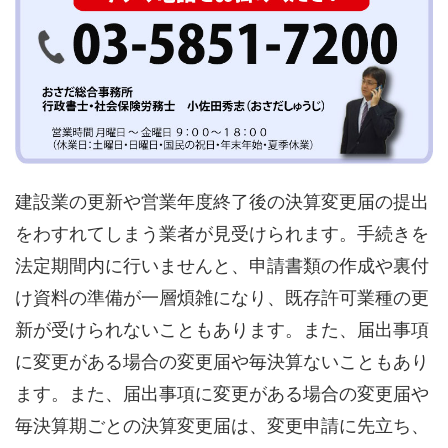
建設業の更新や営業年度終了後の決算変更届の提出
をわすれてしまう業者が見受けられます。手続きを
法定期間内に行いませんと、申請書類の作成や裏付
け資料の準備が一層煩雑になり、既存許可業種の更
新が受けられないこともあります。また、届出事項
に変更がある場合の変更届や毎決算ないこともあり
ます。また、届出事項に変更がある場合の変更届や
毎決算期ごとの決算変更届は、変更申請に先立ち、