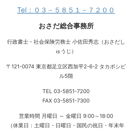
Tel：０３－５８５１－７２００
おさだ総合事務所
行政書士・社会保険労務士 小佐田秀志（おさだし
ゅうじ）
〒121-0074 東京都足立区西加平2-6-2 タカボシビ
ル5階
TEL 03-5851-7200
FAX 03-5851-7300
営業時間 月曜日 ～ 金曜日 9:00～18:00
（休業日：土曜日・日曜日・国民の祝日・年末年