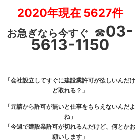
2020年現在 5627件
03-
☎
お急ぎなら今すぐ
5613-1150
「会社設立してすぐに建設業許可が欲しいんだけ
ど取れる？」
「元請から許可が無いと仕事をもらえないんだよ
ね」
「今週で建設業許可が切れるんだけど、何とかお
願いします」