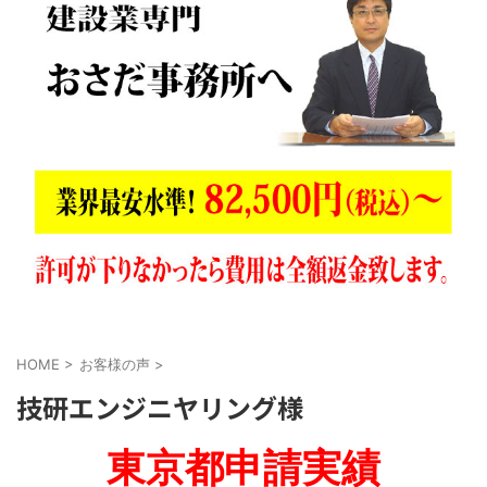
HOME
>
お客様の声
>
技研エンジニヤリング様
東京都申請実績