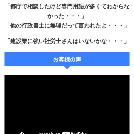
「都庁で相談したけど専門用語が多くてわからな
かった・・・」
「他の行政書士に無理だって言われたよ・・・」
「建設業に強い社労士さんはいないかな・・・」
お客様の声