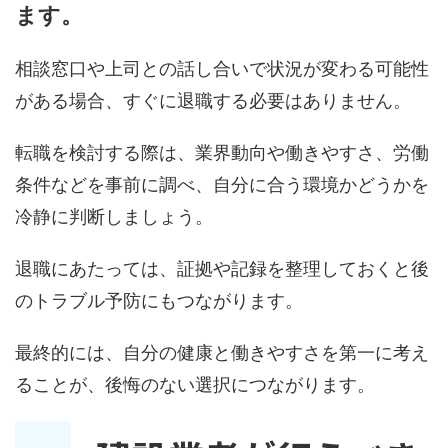
ます。
相談窓口や上司との話し合いで状況が変わる可能性
がある場合、すぐに退職する必要はありません。
転職を検討する際は、業界動向や働きやすさ、労働
条件などを事前に調べ、自分に合う環境かどうかを
冷静に判断しましょう。
退職にあたっては、証拠や記録を整理しておくと後
のトラブル予防にもつながります。
最終的には、自分の健康と働きやすさを第一に考え
ることが、後悔のない選択につながります。