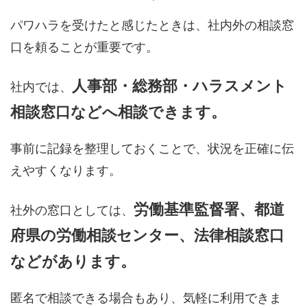
パワハラを受けたと感じたときは、社内外の相談窓
口を頼ることが重要です。
人事部・総務部・ハラスメント
社内では、
相談窓口などへ相談できます。
事前に記録を整理しておくことで、状況を正確に伝
えやすくなります。
労働基準監督署、都道
社外の窓口としては、
府県の労働相談センター、法律相談窓口
などがあります。
匿名で相談できる場合もあり、気軽に利用できま