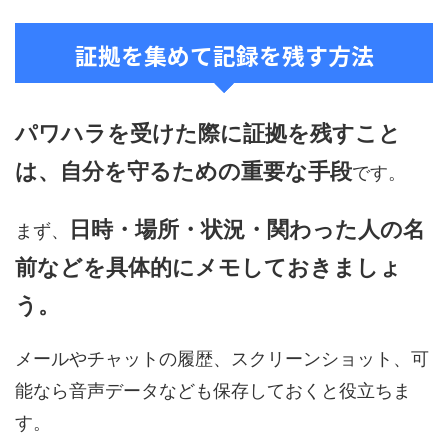
証拠を集めて記録を残す方法
パワハラを受けた際に証拠を残すこと
は、自分を守るための重要な手段
です。
日時・場所・状況・関わった人の名
まず、
前などを具体的にメモしておきましょ
う。
メールやチャットの履歴、スクリーンショット、可
能なら音声データなども保存しておくと役立ちま
す。