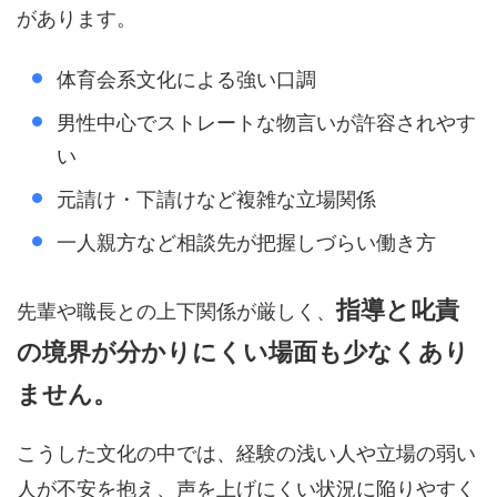
があります。
体育会系文化による強い口調
男性中心でストレートな物言いが許容されやす
い
元請け・下請けなど複雑な立場関係
一人親方など相談先が把握しづらい働き方
指導と叱責
先輩や職長との上下関係が厳しく、
の境界が分かりにくい場面も少なくあり
ません。
こうした文化の中では、経験の浅い人や立場の弱い
人が不安を抱え、声を上げにくい状況に陥りやすく