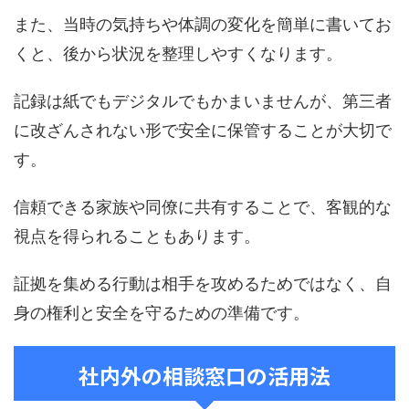
また、当時の気持ちや体調の変化を簡単に書いてお
くと、後から状況を整理しやすくなります。
記録は紙でもデジタルでもかまいませんが、第三者
に改ざんされない形で安全に保管することが大切で
す。
信頼できる家族や同僚に共有することで、客観的な
視点を得られることもあります。
証拠を集める行動は相手を攻めるためではなく、自
身の権利と安全を守るための準備です。
社内外の相談窓口の活用法