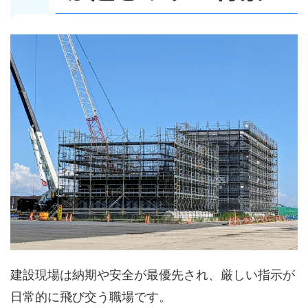
建設現場は納期や安全が最優先され、厳しい指示が
日常的に飛び交う職場です。