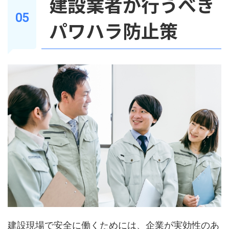
建設業者が行うべき
パワハラ防止策
建設現場で安全に働くためには、企業が実効性のあ