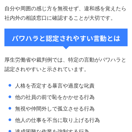
自分や周囲の感じ方を無視せず、違和感を覚えたら
社内外の相談窓口に確認することが大切です。
パワハラと認定されやすい言動とは
厚生労働省や裁判例では、特定の言動がパワハラと
認定されやすいと示されています。
人格を否定する暴言や過度な叱責
他の社員の前で恥をかかせる行為
無視や仲間外しで孤立させる行為
他人の仕事を不当に取り上げる行為
達成困難な作業を強制する行為