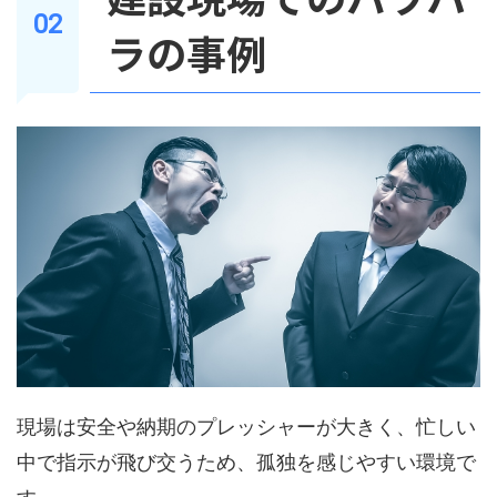
ラの事例
現場は安全や納期のプレッシャーが大きく、忙しい
中で指示が飛び交うため、孤独を感じやすい環境で