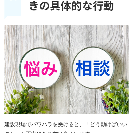
きの具体的な行動
建設現場でパワハラを受けると、「どう動けばいい