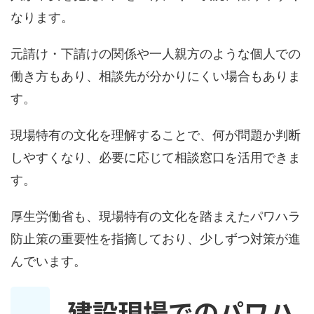
なります。
元請け・下請けの関係や一人親方のような個人での
働き方もあり、相談先が分かりにくい場合もありま
す。
現場特有の文化を理解することで、何が問題か判断
しやすくなり、必要に応じて相談窓口を活用できま
す。
厚生労働省も、現場特有の文化を踏まえたパワハラ
防止策の重要性を指摘しており、少しずつ対策が進
んでいます。
建設現場でのパワハ