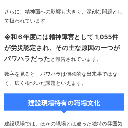
さらに、精神面への影響も大きく、深刻な問題とし
て扱われています。
令和６年度には精神障害として 1,055件
が労災認定され、その主な原因の一つが
パワハラだった
と報告されています。
数字を見ると、パワハラは偶発的な出来事ではな
く、広く根づいた課題といえます。
建設現場特有の職場文化
建設現場では、ほかの職場とは違った独特の雰囲気