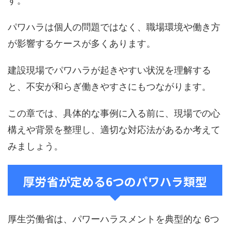
す。
パワハラは個人の問題ではなく、職場環境や働き方
が影響するケースが多くあります。
建設現場でパワハラが起きやすい状況を理解する
と、不安が和らぎ働きやすさにもつながります。
この章では、具体的な事例に入る前に、現場での心
構えや背景を整理し、適切な対応法があるか考えて
みましょう。
厚労省が定める6つのパワハラ類型
厚生労働省は、パワーハラスメントを典型的な 6つ