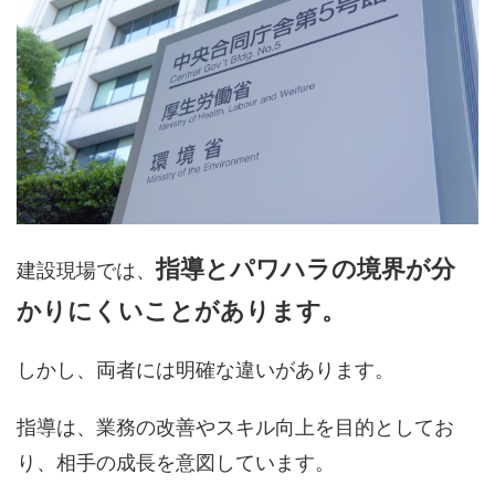
指導とパワハラの境界が分
建設現場では、
かりにくいことがあります。
しかし、両者には明確な違いがあります。
指導は、業務の改善やスキル向上を目的としてお
り、相手の成長を意図しています。