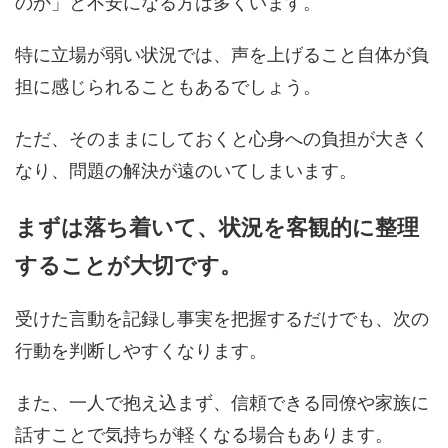
のか」と不安になる方は多くいます。
特に立場が弱い状況では、声を上げること自体が負
担に感じられることもあるでしょう。
ただ、そのままにしておくと心身への負担が大きく
なり、問題の解決が遠のいてしまいます。
まずは落ち着いて、状況を客観的に整理
することが大切です。
受けた言動を記録し事実を把握するだけでも、次の
行動を判断しやすくなります。
また、一人で抱え込まず、信頼できる同僚や家族に
話すことで気持ちが軽くなる場合もあります。