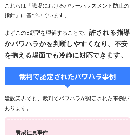
これらは「職場におけるパワーハラスメント防止の
指針」に基づいています。
許される指導
まずこの6類型を理解することで、
かパワハラかを判断しやすくなり、不安
を抱える場面でも冷静に対応できます。
裁判で認定されたパワハラ事例
建設業界でも、裁判でパワハラが認定された事例が
あります。
養成社員事件