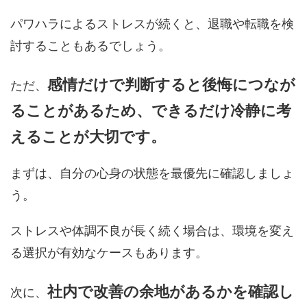
パワハラによるストレスが続くと、退職や転職を検
討することもあるでしょう。
感情だけで判断すると後悔につなが
ただ、
ることがあるため、できるだけ冷静に考
えることが大切です。
まずは、自分の心身の状態を最優先に確認しましょ
う。
ストレスや体調不良が長く続く場合は、環境を変え
る選択が有効なケースもあります。
社内で改善の余地があるかを確認し
次に、