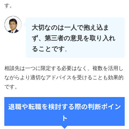
す。
大切なのは一人で抱え込ま
ず、第三者の意見を取り入れ
ることです
。
相談先は一つに限定する必要はなく、複数を活用し
ながらより適切なアドバイスを受けることも効果的
です。
退職や転職を検討する際の判断ポイン
ト