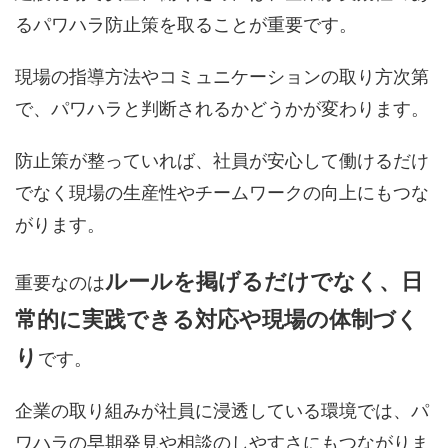
るパワハラ防止策を取ることが重要です。
現場の指導方法やコミュニケーションの取り方次第
で、パワハラと判断されるかどうかが変わります。
防止策が整っていれば、社員が安心して働けるだけ
でなく現場の生産性やチームワークの向上にもつな
がります。
ルールを掲げるだけでなく、日
重要なのは
常的に実践できる対応や現場の体制づく
り
です。
企業の取り組みが社員に浸透している環境では、パ
ワハラの早期発見や相談のしやすさにもつながりま