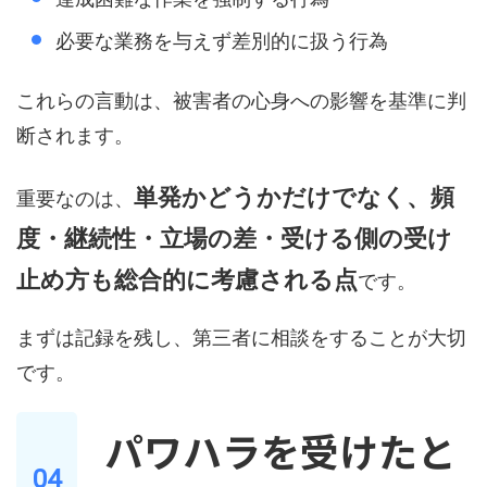
必要な業務を与えず差別的に扱う行為
これらの言動は、被害者の心身への影響を基準に判
断されます。
単発かどうかだけでなく、頻
重要なのは、
度・継続性・立場の差・受ける側の受け
止め方も総合的に考慮される点
です。
まずは記録を残し、第三者に相談をすることが大切
です。
パワハラを受けたと