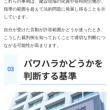
これらの事例は、建設現場の叱責や長時間労働が、
指導の範囲を超えて法的問題に発展し得ることを示
しています。
自分が受けた言動が許容範囲かどうか迷ったとき、
こうした裁判例を知っておくことで適切な判断につ
ながる可能性が高まります。
パワハラかどうかを
判断する基準