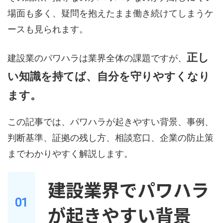
場面も多く、疑問を抱えたまま働き続けてしまうケ
ースも見られます。
正し
建設業のパワハラは業界全体の課題ですが、
い知識を持てば、自分を守りやすくなり
ます。
この記事では、パワハラが起きやすい背景、事例、
判断基準、証拠の残し方、相談窓口、企業の防止策
までわかりやすく解説します。
建設業界でパワハラ
が起きやすい背景