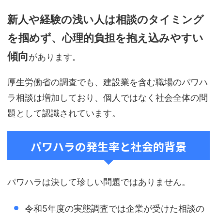
新人や経験の浅い人は相談のタイミング
を掴めず、心理的負担を抱え込みやすい
傾向
があります。
厚生労働省の調査でも、建設業を含む職場のパワハ
ラ相談は増加しており、個人ではなく社会全体の問
題として認識されています。
パワハラの発生率と社会的背景
パワハラは決して珍しい問題ではありません。
令和5年度の実態調査では企業が受けた相談の