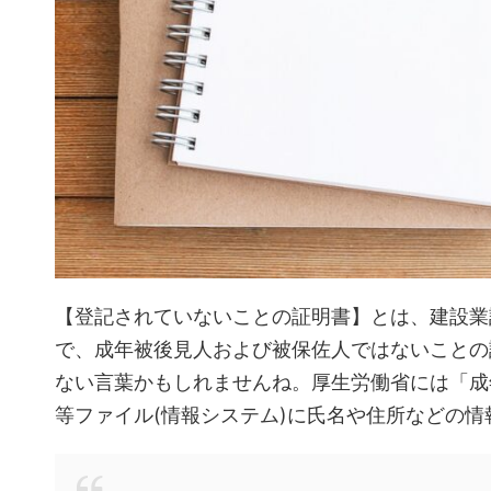
【登記されていないことの証明書】とは、建設業
で、
成年被後見人および被保佐人ではないことの
ない言葉かもしれませんね。厚生労働省には「成
等ファイル(情報システム)に氏名や住所などの