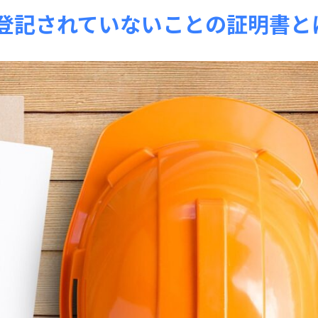
登記されていないことの証明書と