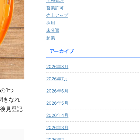
労務管理
営業許可
売上アップ
採用
未分類
起業
アーカイブ
2026年8月
2026年7月
の1つ
2026年6月
聞きなれ
2026年5月
後見登記
2026年4月
2026年3月
2026年2月