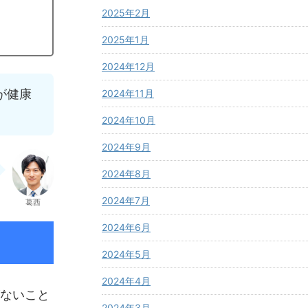
2025年2月
2025年1月
2024年12月
が健康
2024年11月
2024年10月
2024年9月
2024年8月
2024年7月
葛西
2024年6月
2024年5月
2024年4月
ないこと
2024年3月