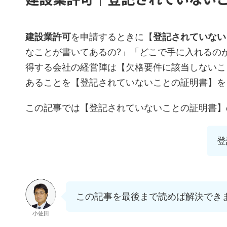
建設業許可
を申請するときに【
登記されていない
なことが書いてあるの?」「どこで手に入れるの
得する会社の経営陣は【欠格要件に該当しないこ
あることを【登記されていないことの証明書】を
この記事では【登記されていないことの証明書】
登
この記事を最後まで読めば解決できま
小佐田