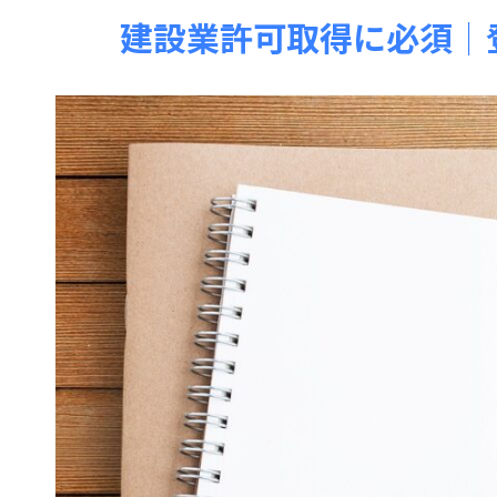
建設業許可取得に必須│