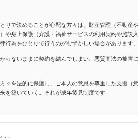
とりで決めることが心配な方々は、財産管理（不動産
）や身上保護（介護・福祉サービスの利用契約や施設
律行為をひとりで行うのがむずかしい場合があります
からないままに契約を結んでしまい、悪質商法の被害
方々を法的に保護し、ご本人の意思を尊重した支援（
来を築いていく。それが成年後見制度です。