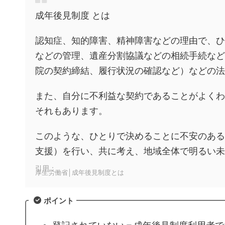
成年後見制度 とは
認知症、知的障害、精神障害などの理由で、ひ
などの管理、遺産分割協議などの相続手続など
院の契約締結、履行状況の確認など）などの法
また、自分に不利益な契約であることがよくわ
それもあります。
このような、ひとりで決めることに不安のある
支援）を行い、共に考え、地域全体で明るい未
引用：
厚生労働省│成年後見制度とは
ポイント