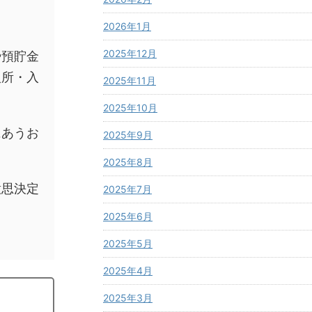
2026年1月
2025年12月
や預貯金
入所・入
2025年11月
。
2025年10月
にあうお
2025年9月
2025年8月
意思決定
2025年7月
2025年6月
2025年5月
2025年4月
2025年3月