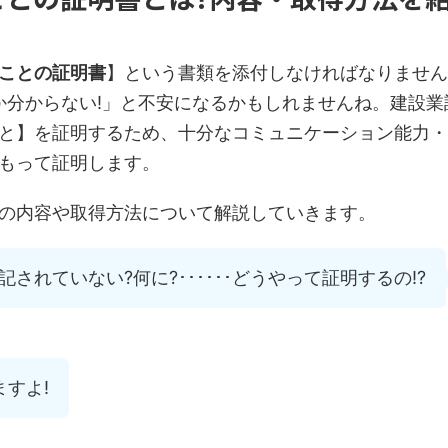
ことの証明書
】という書類を添付しなければなりません
か分からない!」と不安になるかもしれませんね。建設業
と】を証明するため、十分なコミュニケーション能力・
もって証明します。
の内容や取得方法について解説していきます。
記されていない?何に?･･････どうやって証明するの!?
すよ!