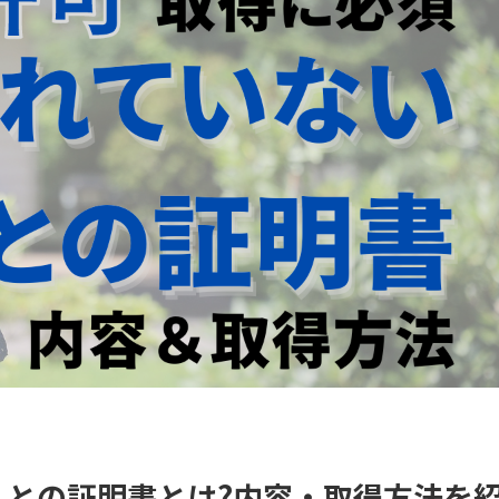
との証明書とは?内容・取得方法を紹