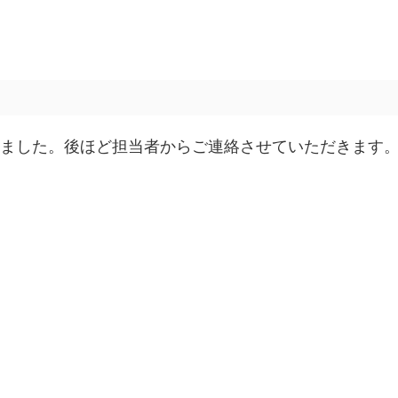
ました。後ほど担当者からご連絡させていただきます