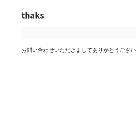
thaks
お問い合わせいただきましてありがとうござい